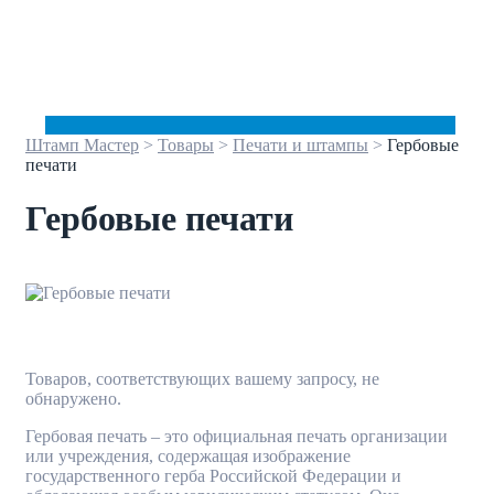
Штамп Мастер
>
Товары
>
Печати и штампы
>
Гербовые
печати
Гербовые печати
Товаров, соответствующих вашему запросу, не
обнаружено.
Гербовая печать – это официальная печать организации
или учреждения, содержащая изображение
государственного герба Российской Федерации и