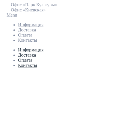
Офис «Парк Культуры»
Офис «Киевская»
Menu
Информация
Доставка
Оплата
Контакты
Информация
Доставка
Оплата
Контакты