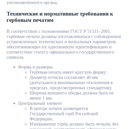
уполномоченного органа.
Технические и нормативные требования к
гербовым печатям
В соответствии с положениями ГОСТ Р 51511–2001,
гербовые печати должны изготавливаться с соблюдением
установленных технических и визуальных параметров,
обеспечивающих их однозначную идентификацию и
соответствие статусу официального государственного
символа.
Форма и размеры
Гербовая печать имеет круглую форму;
Диаметр оттиска составляет 40 мм
(допускаются минимальные отклонения в
пределах, предусмотренных стандартом);
Ширина внешнего ободка должна быть не
менее 1 мм.
Центральный элемент
В центре печати размещается
Государственный герб Российской
Федерации;
Изображение герба должно быть четким, без