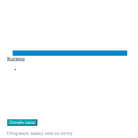
Корзина
Онлайн заказ
Отправьте заявку нам на почту