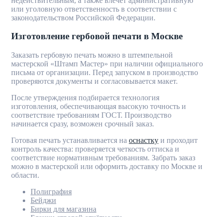
недействительным, а также влечет административную
или уголовную ответственность в соответствии с
законодательством Российской Федерации.
Изготовление гербовой печати в Москве
Заказать гербовую печать можно в штемпельной
мастерской «Штамп Мастер» при наличии официального
письма от организации. Перед запуском в производство
проверяются документы и согласовывается макет.
После утверждения подбирается технология
изготовления, обеспечивающая высокую точность и
соответствие требованиям ГОСТ. Производство
начинается сразу, возможен срочный заказ.
Готовая печать устанавливается на
оснастку
и проходит
контроль качества: проверяется четкость оттиска и
соответствие нормативным требованиям. Забрать заказ
можно в мастерской или оформить доставку по Москве и
области.
Полиграфия
Бейджи
Бирки для магазина