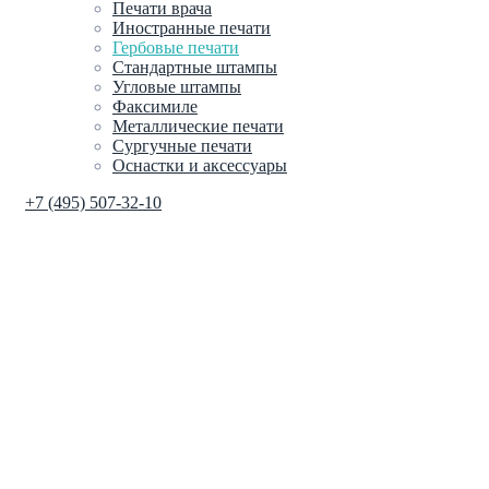
Печати врача
Иностранные печати
Гербовые печати
Стандартные штампы
Угловые штампы
Факсимиле
Металлические печати
Сургучные печати
Оснастки и аксессуары
+7 (495) 507-32-10