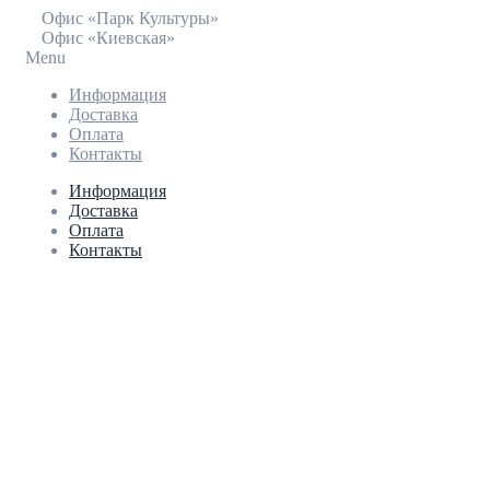
Офис «Парк Культуры»
Офис «Киевская»
Menu
Информация
Доставка
Оплата
Контакты
Информация
Доставка
Оплата
Контакты