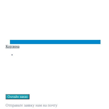
Корзина
Онлайн заказ
Отправьте заявку нам на почту