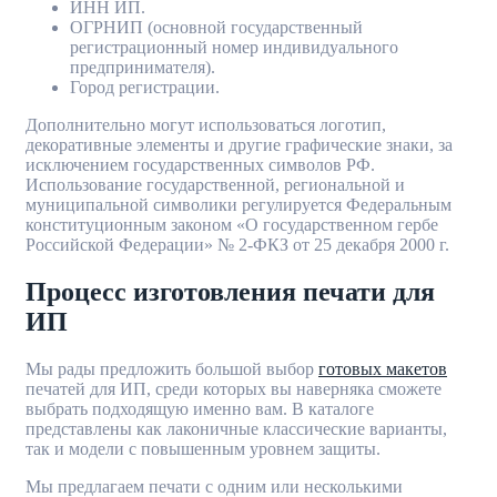
ИНН ИП.
ОГРНИП (основной государственный
регистрационный номер индивидуального
предпринимателя).
Город регистрации.
Дополнительно могут использоваться логотип,
декоративные элементы и другие графические знаки, за
исключением государственных символов РФ.
Использование государственной, региональной и
муниципальной символики регулируется Федеральным
конституционным законом «О государственном гербе
Российской Федерации» № 2-ФКЗ от 25 декабря 2000 г.
Процесс изготовления печати для
ИП
Мы рады предложить большой выбор
готовых макетов
печатей для ИП, среди которых вы наверняка сможете
выбрать подходящую именно вам. В каталоге
представлены как лаконичные классические варианты,
так и модели с повышенным уровнем защиты.
Мы предлагаем печати с одним или несколькими