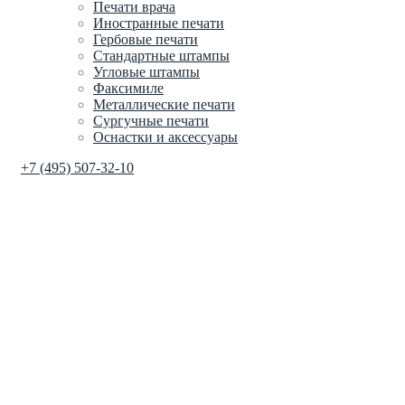
Печати врача
Иностранные печати
Гербовые печати
Стандартные штампы
Угловые штампы
Факсимиле
Металлические печати
Сургучные печати
Оснастки и аксессуары
+7 (495) 507-32-10