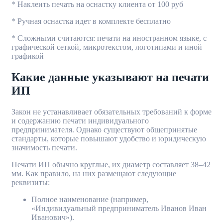
* Наклеить печать на оснастку клиента от 100 руб
* Ручная оснастка идет в комплекте бесплатно
* Сложными считаются: печати на иностранном языке, с
графической сеткой, микротекстом, логотипами и иной
графикой
Какие данные указывают на печати
ИП
Закон не устанавливает обязательных требований к форме
и содержанию печати индивидуального
предпринимателя. Однако существуют общепринятые
стандарты, которые повышают удобство и юридическую
значимость печати.
Печати ИП обычно круглые, их диаметр составляет 38–42
мм. Как правило, на них размещают следующие
реквизиты:
Полное наименование (например,
«Индивидуальный предприниматель Иванов Иван
Иванович»).