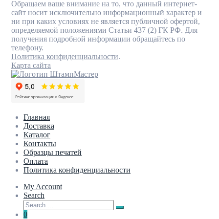
Обращаем ваше внимание на то, что данный интернет-
сайт носит исключительно информационный характер и
ни при каких условиях не является публичной офертой,
определяемой положениями Статьи 437 (2) ГК РФ. Для
получения подробной информации обращайтесь по
телефону.
Политика конфиденциальности
.
Карта сайта
Главная
Доставка
Каталог
Контакты
Образцы печатей
Оплата
Политика конфиденциальности
My Account
Search
Search
Search
for:
0