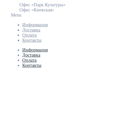
Офис «Парк Культуры»
Офис «Киевская»
Menu
Информация
Доставка
Оплата
Контакты
Информация
Доставка
Оплата
Контакты