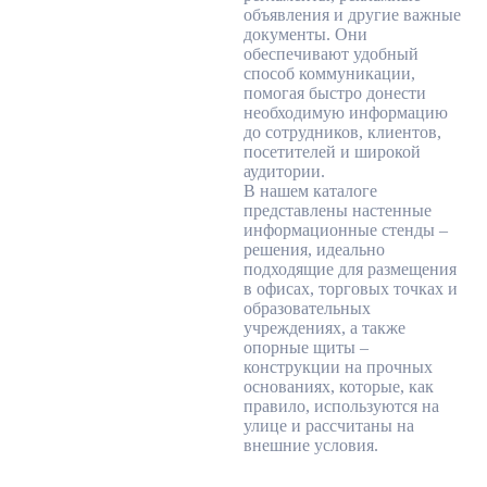
объявления и другие важные
документы. Они
обеспечивают удобный
способ коммуникации,
помогая быстро донести
необходимую информацию
до сотрудников, клиентов,
посетителей и широкой
аудитории.
В нашем каталоге
представлены настенные
информационные стенды –
решения, идеально
подходящие для размещения
в офисах, торговых точках и
образовательных
учреждениях, а также
опорные щиты –
конструкции на прочных
основаниях, которые, как
правило, используются на
улице и рассчитаны на
внешние условия.