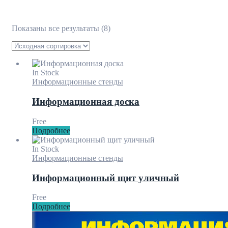
Показаны все результаты (8)
In Stock
Информационные стенды
Информационная доска
Free
Подробнее
In Stock
Информационные стенды
Информационный щит уличный
Free
Подробнее