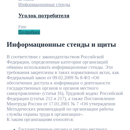
Информационные стенды
Уголок потребителя
Free
Подробнее
Информационные стенды и щиты
В соответствии с законодательством Российской
Федерации, определенные категории организаций
обязаны
использовать информационные стенды. Эти
требования закреплены в таких нормативных актах, как
Федеральный закон от 09.02.2009 № 8-ФЗ «Об
обеспечении доступа к информации о деятельности
государственных органов и органов местного
самоуправления» (статья 16), Трудовой кодекс Российской
Федерации (статьи 212 и 217), а также Постановление
Минтруда России от 17.01.2001 № 7 «Об утверждении
Методических рекомендаций по организации работы
службы охраны труда в организации».
К таким организациям относятся:
Государственные органы и органы местного