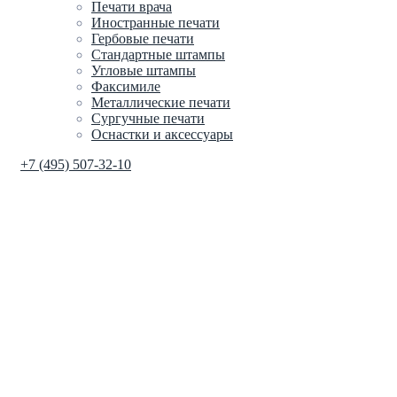
Печати врача
Иностранные печати
Гербовые печати
Стандартные штампы
Угловые штампы
Факсимиле
Металлические печати
Сургучные печати
Оснастки и аксессуары
+7 (495) 507-32-10