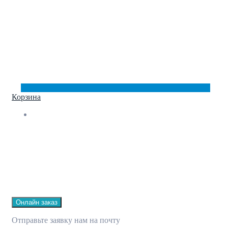
Корзина
Онлайн заказ
Отправьте заявку нам на почту