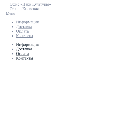
Офис «Парк Культуры»
Офис «Киевская»
Menu
Информация
Доставка
Оплата
Контакты
Информация
Доставка
Оплата
Контакты