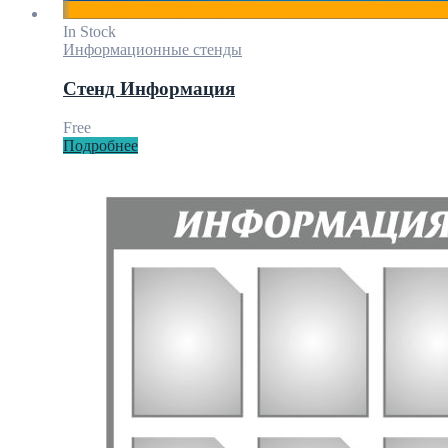
In Stock
Информационные стенды
Стенд Информация
Free
Подробнее