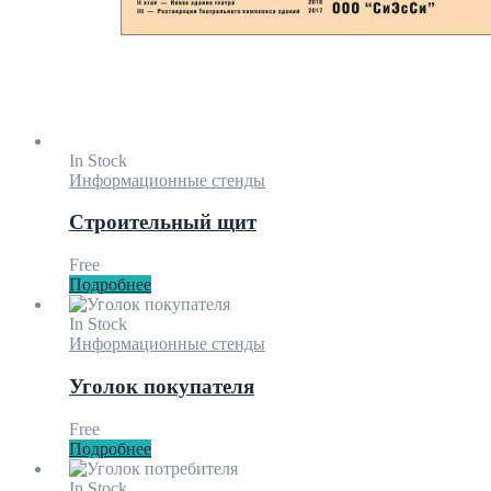
In Stock
Информационные стенды
Строительный щит
Free
Подробнее
In Stock
Информационные стенды
Уголок покупателя
Free
Подробнее
In Stock