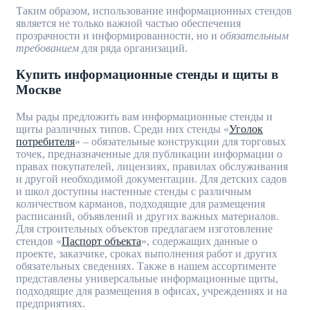
Таким образом, использование информационных стендов
является не только важной частью обеспечения
прозрачности и информированности, но и
обязательным
требованием
для ряда организаций.
Купить информационные стенды и щиты в
Москве
Мы рады предложить вам информационные стенды и
щиты различных типов. Среди них стенды «
Уголок
потребителя
» – обязательные конструкции для торговых
точек, предназначенные для публикации информации о
правах покупателей, лицензиях, правилах обслуживания
и другой необходимой документации. Для детских садов
и школ доступны настенные стенды с различным
количеством карманов, подходящие для размещения
расписаний, объявлений и других важных материалов.
Для строительных объектов предлагаем изготовление
стендов «
Паспорт объекта
», содержащих данные о
проекте, заказчике, сроках выполнения работ и других
обязательных сведениях. Также в нашем ассортименте
представлены универсальные информационные щиты,
подходящие для размещения в офисах, учреждениях и на
предприятиях.