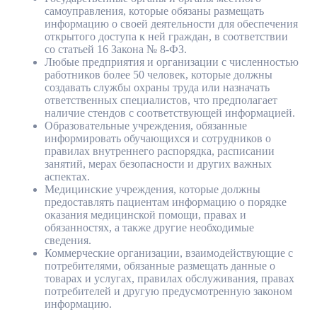
самоуправления, которые обязаны размещать
информацию о своей деятельности для обеспечения
открытого доступа к ней граждан, в соответствии
со статьей 16 Закона № 8-ФЗ.
Любые предприятия и организации с численностью
работников более 50 человек, которые должны
создавать службы охраны труда или назначать
ответственных специалистов, что предполагает
наличие стендов с соответствующей информацией.
Образовательные учреждения, обязанные
информировать обучающихся и сотрудников о
правилах внутреннего распорядка, расписании
занятий, мерах безопасности и других важных
аспектах.
Медицинские учреждения, которые должны
предоставлять пациентам информацию о порядке
оказания медицинской помощи, правах и
обязанностях, а также другие необходимые
сведения.
Коммерческие организации, взаимодействующие с
потребителями, обязанные размещать данные о
товарах и услугах, правилах обслуживания, правах
потребителей и другую предусмотренную законом
информацию.