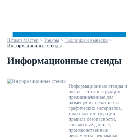
Штамп Мастер
>
Товары
>
Таблички и вывески
>
Информационные стенды
Информационные стенды
Информационные стенды и
щиты – это конструкции,
предназначенные для
размещения печатных и
графических материалов,
таких как инструкции,
правила безопасности,
контактные данные,
производственные
регламенты, рекламные