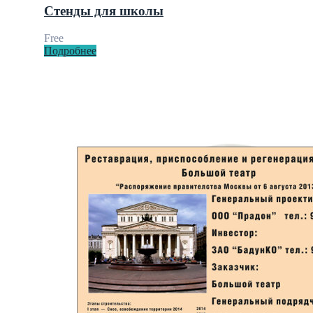
Стенды для школы
Free
Подробнее