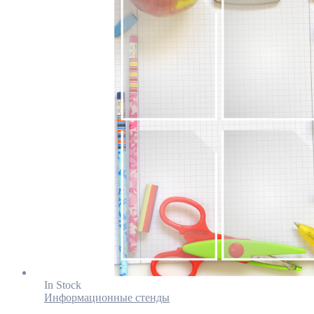
In Stock
Информационные стенды