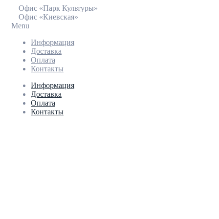
Офис «Парк Культуры»
Офис «Киевская»
Menu
Информация
Доставка
Оплата
Контакты
Информация
Доставка
Оплата
Контакты