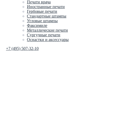
Печати врача
Иностранные печати
Гербовые печати
Стандартные штампы
Угловые штампы
Факсимиле
Металлические печати
Сургучные печати
Оснастки и аксессуары
+7 (495) 507-32-10