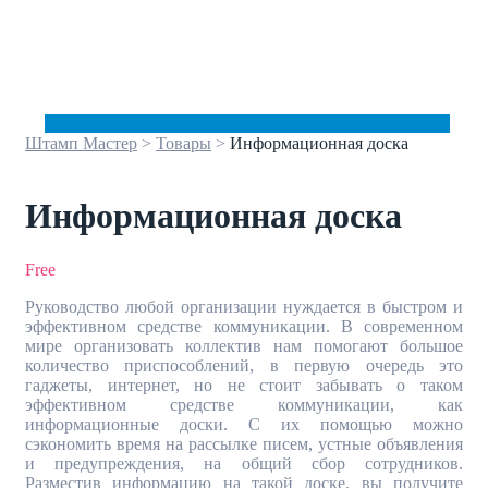
Штамп Мастер
>
Товары
>
Информационная доска
Информационная доска
Free
Руководство любой организации нуждается в быстром и
эффективном средстве коммуникации. В современном
мире организовать коллектив нам помогают большое
количество приспособлений, в первую очередь это
гаджеты, интернет, но не стоит забывать о таком
эффективном средстве коммуникации, как
информационные доски. С их помощью можно
сэкономить время на рассылке писем, устные объявления
и предупреждения, на общий сбор сотрудников.
Разместив информацию на такой доске, вы получите