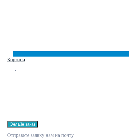
Корзина
Онлайн заказ
Отправьте заявку нам на почту