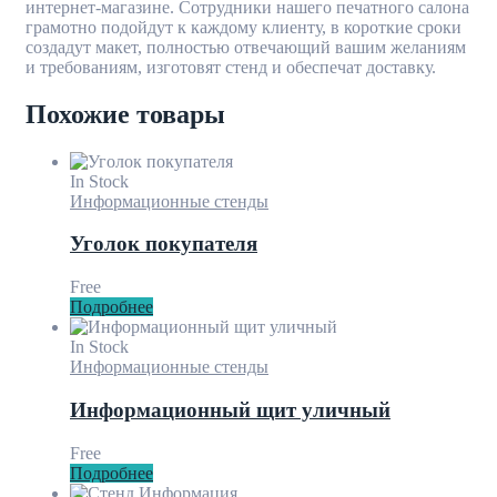
интернет-магазине. Сотрудники нашего печатного салона
грамотно подойдут к каждому клиенту, в короткие сроки
создадут макет, полностью отвечающий вашим желаниям
и требованиям, изготовят стенд и обеспечат доставку.
Похожие товары
In Stock
Информационные стенды
Уголок покупателя
Free
Подробнее
In Stock
Информационные стенды
Информационный щит уличный
Free
Подробнее