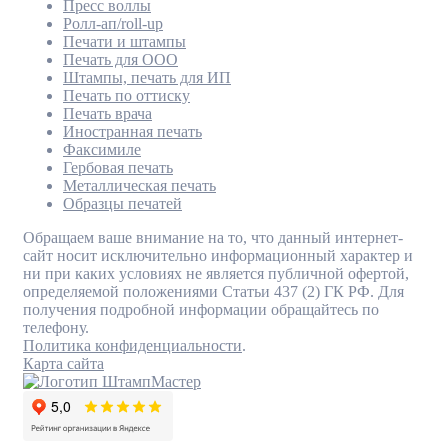
Пресс воллы
Ролл-ап/roll-up
Печати и штампы
Печать для ООО
Штампы, печать для ИП
Печать по оттиску
Печать врача
Иностранная печать
Факсимиле
Гербовая печать
Металлическая печать
Образцы печатей
Обращаем ваше внимание на то, что данный интернет-
сайт носит исключительно информационный характер и
ни при каких условиях не является публичной офертой,
определяемой положениями Статьи 437 (2) ГК РФ. Для
получения подробной информации обращайтесь по
телефону.
Политика конфиденциальности
.
Карта сайта